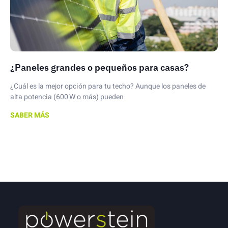
¿Paneles grandes o pequeños para casas?
¿Cuál es la mejor opción para tu techo? Aunque los paneles de
alta potencia (600 W o más) pueden
SABER MÁS