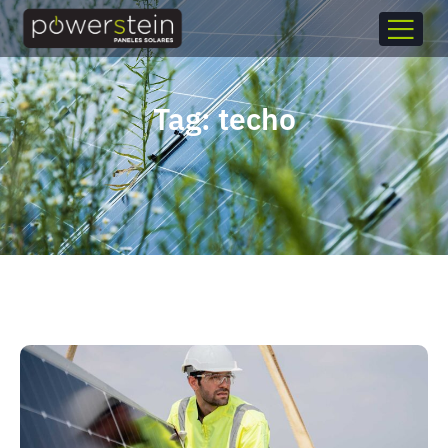
Tag: techo