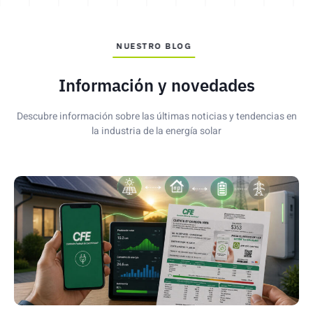
NUESTRO BLOG
Información y novedades
Descubre información sobre las últimas noticias y tendencias en
la industria de la energía solar