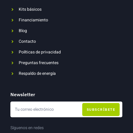
Kits básicos
Financiamiento
Blog
Contacto
Políticas de privacidad
Preguntas frecuentes
Respaldo de energía
Newsletter
SUBSCRÍBETE
Síguenos en redes