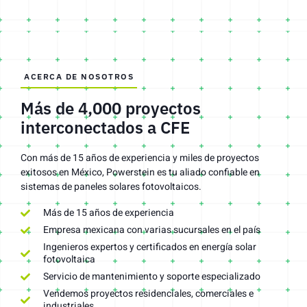
ACERCA DE NOSOTROS
Más de 4,000 proyectos
interconectados a CFE
Con más de 15 años de experiencia y miles de proyectos
exitosos en México, Powerstein es tu aliado confiable en
sistemas de paneles solares fotovoltaicos.
Más de 15 años de experiencia
Empresa mexicana con varias sucursales en el país
Ingenieros expertos y certificados en energía solar
fotovoltaica
Servicio de mantenimiento y soporte especializado
Vendemos proyectos residenciales, comerciales e
industriales