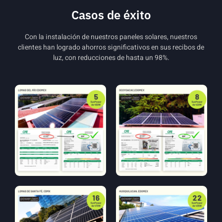
Casos de éxito
Con la instalación de nuestros paneles solares, nuestros
clientes han logrado ahorros significativos en sus recibos de
luz, con reducciones de hasta un 98%.