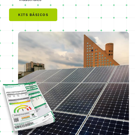
KITS BÁSICOS