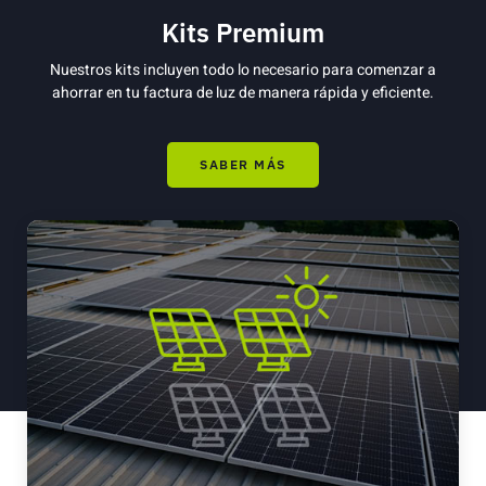
Kits Premium
Nuestros kits incluyen todo lo necesario para comenzar a
ahorrar en tu factura de luz de manera rápida y eficiente.
SABER MÁS