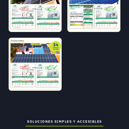
SOLUCIONES SIMPLES Y ACCESIBLES