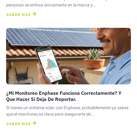
personas se enfoca únicamente en la marca y...
SABER MÁS
¿Mi Monitoreo Enphase Funciona Correctamente? Y
Que Hacer Si Deja De Reportar.
Si tienes un sistema solar con Enphase, probablemente ya sabes
que el monitoreo es clave para asegurarte de...
SABER MÁS