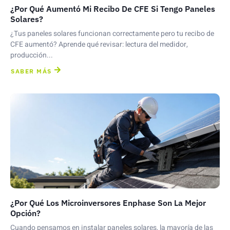
¿Por Qué Aumentó Mi Recibo De CFE Si Tengo Paneles
Solares?
¿Tus paneles solares funcionan correctamente pero tu recibo de
CFE aumentó? Aprende qué revisar: lectura del medidor,
producción...
SABER MÁS
¿Por Qué Los Microinversores Enphase Son La Mejor
Opción?
Cuando pensamos en instalar paneles solares, la mayoría de las