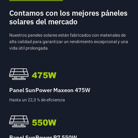
Contamos con los mejores páneles
solares del mercado
Nuestros paneles solares están fabricados con materiales de
alta calidad para garantizar un rendimiento excepcional y una
vida útil prolongada.
Panel SunPower Maxeon 475W
Hasta un 22,3 % de eficiencia
Panel SunPower P7 550W