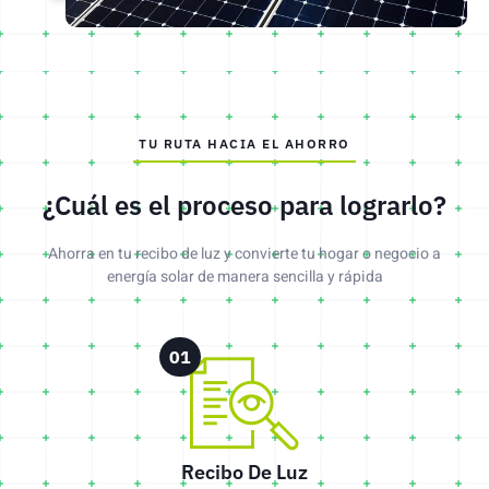
TU RUTA HACIA EL AHORRO
¿Cuál es el proceso para lograrlo?
Ahorra en tu recibo de luz y convierte tu hogar o negocio a
energía solar de manera sencilla y rápida
01
Recibo De Luz