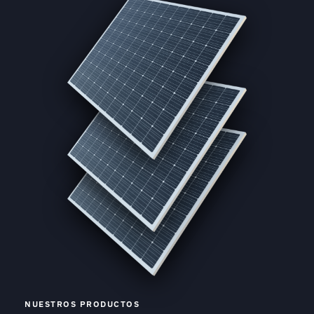
NUESTROS PRODUCTOS