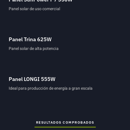
Panel solar de uso comercial
Panel Trina 625W
Panel solar de alta potencia
Panel LONGI 555W
Ideal para producción de energía a gran escala
RESULTADOS COMPROBADOS