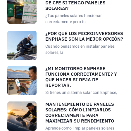
DE CFE SI TENGO PANELES
SOLARES?
¿Tus paneles solares funcionan
correctamente pero tu
¿POR QUÉ LOS MICROINVERSORES
ENPHASE SON LA MEJOR OPCIÓN?
Cuando pensamos en instalar paneles
solares, la
¿MI MONITOREO ENPHASE
FUNCIONA CORRECTAMENTE? Y
QUE HACER SI DEJA DE
REPORTAR.
Si tienes un sistema solar con Enphase,
MANTENIMIENTO DE PANELES
SOLARES: CÓMO LIMPIARLOS
CORRECTAMENTE PARA
MAXIMIZAR SU RENDIMIENTO
Aprende cómo limpiar paneles solares