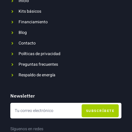
Inicio
Kits básicos
Financiamiento
Blog
Contacto
Políticas de privacidad
Preguntas frecuentes
Respaldo de energía
Newsletter
SUBSCRÍBETE
Síguenos en redes