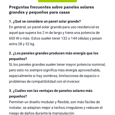
Preguntas frecuentes sobre paneles solares
grandes y pequeños para casas
1. ¿Qué se considera un panel solar grande?
En general, un panel solar grande para uso residencial es
aquel que supera los 2 m de largo y tiene una potencia de
600 W o más. Estos suelen tener 132 o 144 células y pesan
entre 28 y 32 kg.
2. ¿Los paneles grandes producen más energía que los
pequeños?
Sí, los paneles grandes suelen tener mayor potencia nominal,
pero esto no siempre significa más energía aprovechable,
especialmente si hay sombras, limitaciones de espacio o
problemas de compatibilidad con el inversor.
3. ¿Cuáles son las ventajas de paneles solares más
pequeños?
Permiten un diseño modular y flexible, son más fáciles de
instalar, se adaptan mejor a techos irregulares y reducen el
riesgo de daños durante la manipulación.