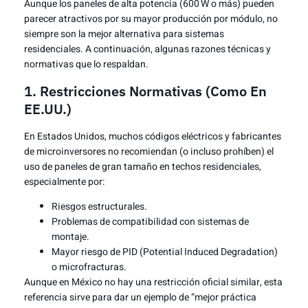
Aunque los paneles de alta potencia (600 W o más) pueden
parecer atractivos por su mayor producción por módulo, no
siempre son la mejor alternativa para sistemas
residenciales. A continuación, algunas razones técnicas y
normativas que lo respaldan.
1. Restricciones Normativas (como En
EE.UU.)
En Estados Unidos, muchos códigos eléctricos y fabricantes
de microinversores no recomiendan (o incluso prohíben) el
uso de paneles de gran tamaño en techos residenciales,
especialmente por:
Riesgos estructurales.
Problemas de compatibilidad con sistemas de
montaje.
Mayor riesgo de PID (Potential Induced Degradation)
o microfracturas.
Aunque en México no hay una restricción oficial similar, esta
referencia sirve para dar un ejemplo de “mejor práctica