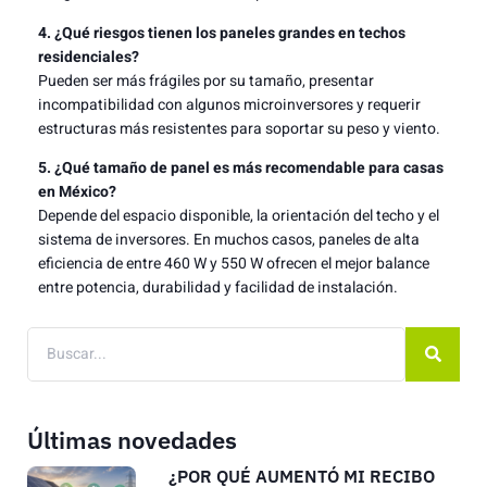
4. ¿Qué riesgos tienen los paneles grandes en techos
residenciales?
Pueden ser más frágiles por su tamaño, presentar
incompatibilidad con algunos microinversores y requerir
estructuras más resistentes para soportar su peso y viento.
5. ¿Qué tamaño de panel es más recomendable para casas
en México?
Depende del espacio disponible, la orientación del techo y el
sistema de inversores. En muchos casos, paneles de alta
eficiencia de entre 460 W y 550 W ofrecen el mejor balance
entre potencia, durabilidad y facilidad de instalación.
Últimas novedades
¿POR QUÉ AUMENTÓ MI RECIBO