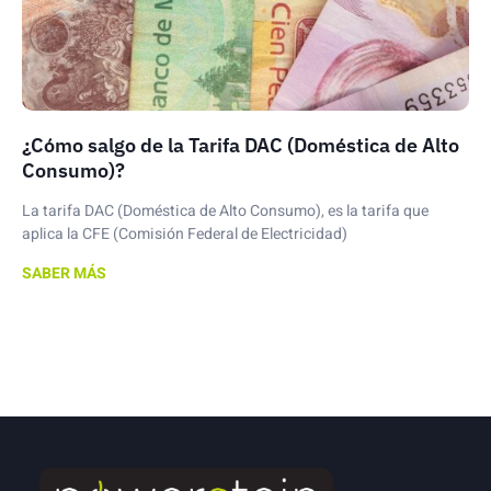
¿Cómo salgo de la Tarifa DAC (Doméstica de Alto
Consumo)?
La tarifa DAC (Doméstica de Alto Consumo), es la tarifa que
aplica la CFE (Comisión Federal de Electricidad)
SABER MÁS