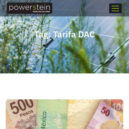
Tag: Tarifa DAC