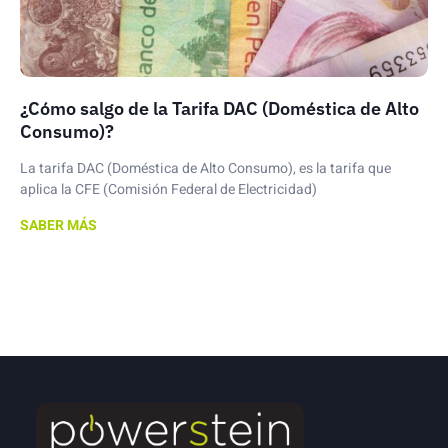
¿Cómo salgo de la Tarifa DAC (Doméstica de Alto
Consumo)?
La tarifa DAC (Doméstica de Alto Consumo), es la tarifa que
aplica la CFE (Comisión Federal de Electricidad)
SABER MÁS