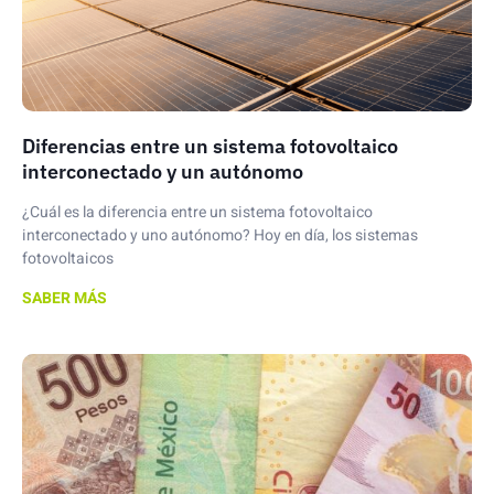
Diferencias entre un sistema fotovoltaico
interconectado y un autónomo
¿Cuál es la diferencia entre un sistema fotovoltaico
interconectado y uno autónomo? Hoy en día, los sistemas
fotovoltaicos
SABER MÁS