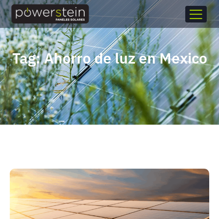
Tag: Ahorro de luz en Mexico