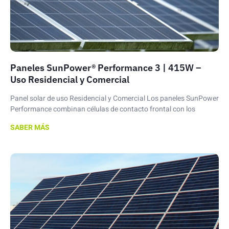
Paneles SunPower® Performance 3 | 415W –
Uso Residencial y Comercial
Panel solar de uso Residencial y Comercial Los paneles SunPower
Performance combinan células de contacto frontal con los
SABER MÁS