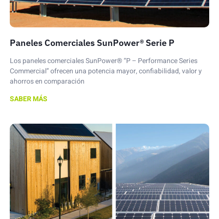
Paneles Comerciales SunPower® Serie P
Los paneles comerciales SunPower® “P – Performance Series
Commercial” ofrecen una potencia mayor, confiabilidad, valor y
ahorros en comparación
SABER MÁS