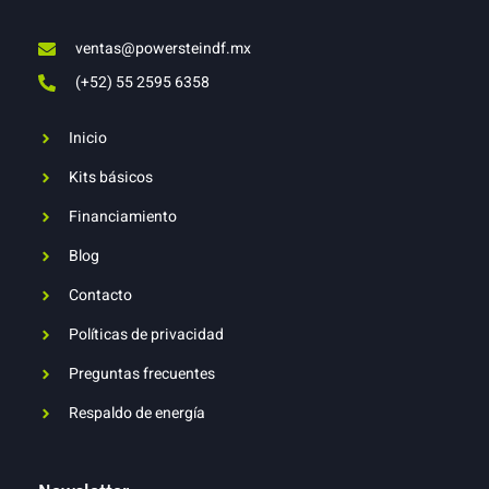
ventas@powersteindf.mx
(+52) 55 2595 6358
Inicio
Kits básicos
Financiamiento
Blog
Contacto
Políticas de privacidad
Preguntas frecuentes
Respaldo de energía