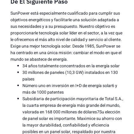
Dé El Siguiente Paso
SunPower está especialmente cualificado para cumplir sus
objetivos energéticos y facilitarle una solución adaptada a
sus necesidades y a su presupuesto. Nuestro objetivo es
proporcionarle tecnología solar líder en el sector, a la vez que
le ofrecemos el más alto nivel de calidad y servicio al cliente.
Exige una mejor tecnología solar. Desde 1985, SunPower se
ha centrado en una única misión: cambiar el modo en que el
mundo se abastece de energía.
34 años totalmente concentrados en la energía solar
30 millones de paneles (10,3 GW) instalados en 130
países
Número uno en inversión en I+D de energía solar6 y
más de 1000 patentes
Subsidiaria de participación mayoritaria de Total S.A.,
la cuarta empresa de energía más grande del mundo,
valorada en 168 000 millones de dólares7Su elección
de panel solar es importante. Maximice su ahorro con
la mayor durabilidad, confiabilidad y eficiencia
posibles en un panel solar, respaldado por nuestra