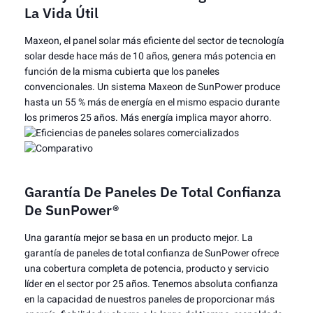
La Vida Útil
Maxeon, el panel solar más eficiente del sector de tecnología
solar desde hace más de 10 años, genera más potencia en
función de la misma cubierta que los paneles
convencionales. Un sistema Maxeon de SunPower produce
hasta un 55 % más de energía en el mismo espacio durante
los primeros 25 años. Más energía implica mayor ahorro.
Garantía De Paneles De Total Confianza
De SunPower®
Una garantía mejor se basa en un producto mejor. La
garantía de paneles de total confianza de SunPower ofrece
una cobertura completa de potencia, producto y servicio
líder en el sector por 25 años. Tenemos absoluta confianza
en la capacidad de nuestros paneles de proporcionar más