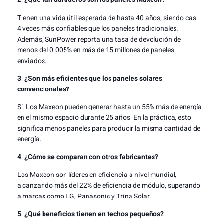
Tienen una vida útil esperada de hasta 40 años, siendo casi
4 veces más confiables que los paneles tradicionales.
Además, SunPower reporta una tasa de devolución de
menos del 0.005% en más de 15 millones de paneles
enviados.
3. ¿Son más eficientes que los paneles solares
convencionales?
Sí. Los Maxeon pueden generar hasta un 55% más de energía
en el mismo espacio durante 25 años. En la práctica, esto
significa menos paneles para producir la misma cantidad de
energía.
4. ¿Cómo se comparan con otros fabricantes?
Los Maxeon son líderes en eficiencia a nivel mundial,
alcanzando más del 22% de eficiencia de módulo, superando
a marcas como LG, Panasonic y Trina Solar.
5. ¿Qué beneficios tienen en techos pequeños?