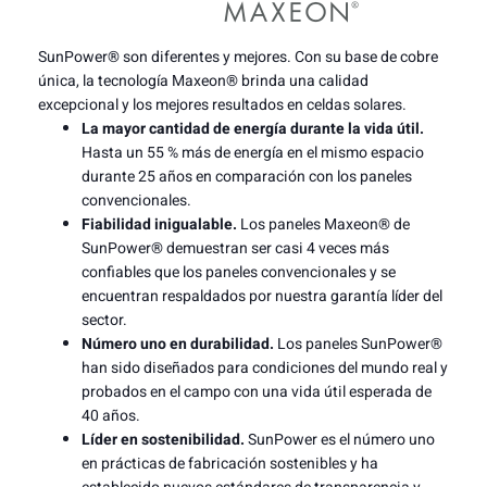
SunPower® son diferentes y mejores. Con su base de cobre
única, la tecnología Maxeon® brinda una calidad
excepcional y los mejores resultados en celdas solares.
La mayor cantidad de energía durante la vida útil.
Hasta un 55 % más de energía en el mismo espacio
durante 25 años en comparación con los paneles
convencionales.
Fiabilidad inigualable.
Los paneles Maxeon® de
SunPower® demuestran ser casi 4 veces más
confiables que los paneles convencionales y se
encuentran respaldados por nuestra garantía líder del
sector.
Número uno en durabilidad.
Los paneles SunPower®
han sido diseñados para condiciones del mundo real y
probados en el campo con una vida útil esperada de
40 años.
Líder en sostenibilidad.
SunPower es el número uno
en prácticas de fabricación sostenibles y ha