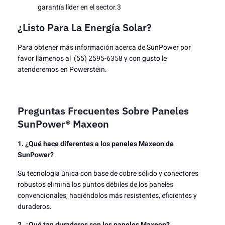
garantía líder en el sector.3
¿Listo Para La Energía Solar?
Para obtener más información acerca de SunPower por
favor llámenos al (55) 2595-6358 y con gusto le
atenderemos en Powerstein.
Preguntas Frecuentes Sobre Paneles
SunPower® Maxeon
1. ¿Qué hace diferentes a los paneles Maxeon de
SunPower?
Su tecnología única con base de cobre sólido y conectores
robustos elimina los puntos débiles de los paneles
convencionales, haciéndolos más resistentes, eficientes y
duraderos.
2. ¿Qué tan duraderos son los paneles Maxeon?