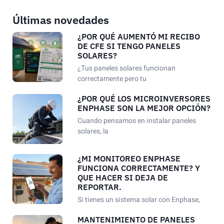
Últimas novedades
¿POR QUÉ AUMENTÓ MI RECIBO
DE CFE SI TENGO PANELES
SOLARES?
¿Tus paneles solares funcionan
correctamente pero tu
¿POR QUÉ LOS MICROINVERSORES
ENPHASE SON LA MEJOR OPCIÓN?
Cuando pensamos en instalar paneles
solares, la
¿MI MONITOREO ENPHASE
FUNCIONA CORRECTAMENTE? Y
QUE HACER SI DEJA DE
REPORTAR.
Si tienes un sistema solar con Enphase,
MANTENIMIENTO DE PANELES