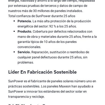
energía, fiabilidad y ahorro a lo largo del tiempo, respaldada
por extensas pruebas de terceros y datos de campo de
nuestros más de 30 millones de paneles instalados.
Total confianza de SunPower durante 25 años
Potencia.
La más alta protección de la producción
energética del sector: 92 % a los 25 años.
Producto.
Cobertura por defectos relacionados con
mano de obra y materiales durante 25 años, frente a la
garantía típica de 10 años de los paneles
convencionales.
Servicio.
Reparación, sustitución o reembolso de
cualquier panel defectuoso durante 25 años, sin
problemas.
Líder En Fabricación Sostenible
SunPower es el fabricante de paneles solares número uno en
prácticas sostenibles. Los paneles Maxeon han ayudado a
SunPower a innovar los estándares del sector solar en
transparencia y reciclaje.