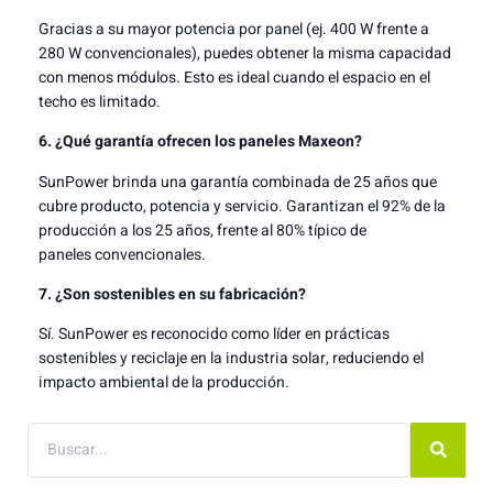
Gracias a su mayor potencia por panel (ej. 400 W frente a
280 W convencionales), puedes obtener la misma capacidad
con menos módulos. Esto es ideal cuando el espacio en el
techo es limitado.
6. ¿Qué garantía ofrecen los paneles Maxeon?
SunPower brinda una garantía combinada de 25 años que
cubre producto, potencia y servicio. Garantizan el 92% de la
producción a los 25 años, frente al 80% típico de
paneles convencionales.
7. ¿Son sostenibles en su fabricación?
Sí. SunPower es reconocido como líder en prácticas
sostenibles y reciclaje en la industria solar, reduciendo el
impacto ambiental de la producción.