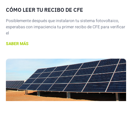
CÓMO LEER TU RECIBO DE CFE
Posiblemente después que instalaron tu sistema fotovoltaico,
esperabas con impaciencia tu primer recibo de CFE para verificar
el
SABER MÁS