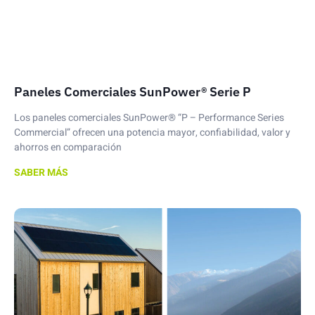
Paneles Comerciales SunPower® Serie P
Los paneles comerciales SunPower® “P – Performance Series
Commercial” ofrecen una potencia mayor, confiabilidad, valor y
ahorros en comparación
SABER MÁS