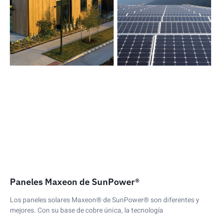
Paneles Maxeon de SunPower®
Los paneles solares Maxeon® de SunPower® son diferentes y
mejores. Con su base de cobre única, la tecnología