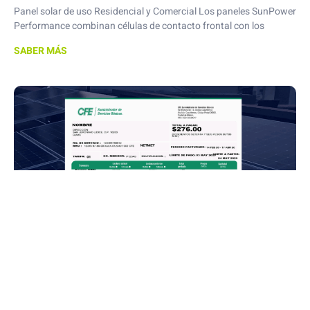
Panel solar de uso Residencial y Comercial Los paneles SunPower
Performance combinan células de contacto frontal con los
SABER MÁS