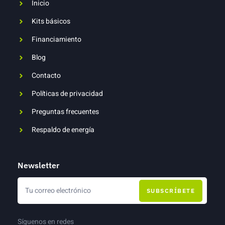
Inicio
Kits básicos
Financiamiento
Blog
Contacto
Políticas de privacidad
Preguntas frecuentes
Respaldo de energía
Newsletter
SUBSCRÍBETE
Síguenos en redes