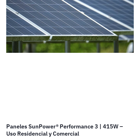
Paneles SunPower® Performance 3 | 415W –
Uso Residencial y Comercial