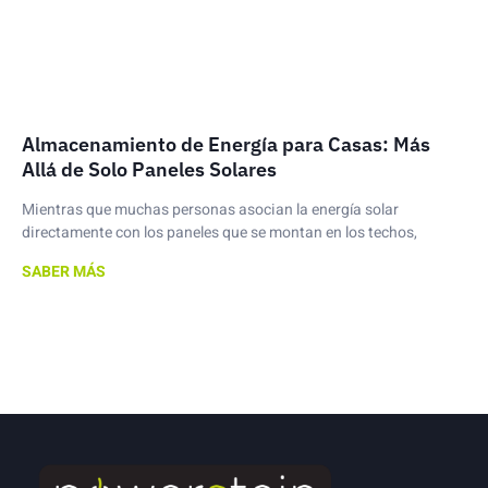
Almacenamiento de Energía para Casas: Más
Allá de Solo Paneles Solares
Mientras que muchas personas asocian la energía solar
directamente con los paneles que se montan en los techos,
SABER MÁS