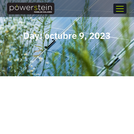
Day: octubre 9, 2023