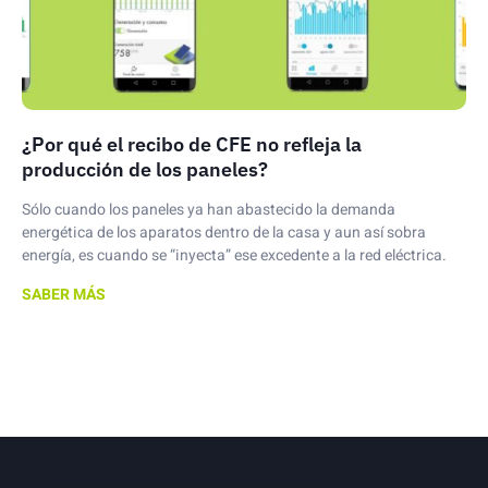
¿Por qué el recibo de CFE no refleja la
producción de los paneles?
Sólo cuando los paneles ya han abastecido la demanda
energética de los aparatos dentro de la casa y aun así sobra
energía, es cuando se “inyecta” ese excedente a la red eléctrica.
SABER MÁS