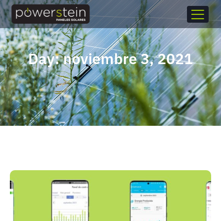
Day: noviembre 3, 2021